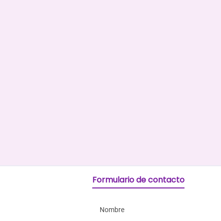
Formulario de contacto
Nombre