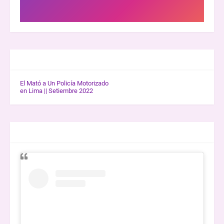
GALERÍA K-WOW
El Mató a Un Policía Motorizado
en Lima || Setiembre 2022
ENTREVISTAS