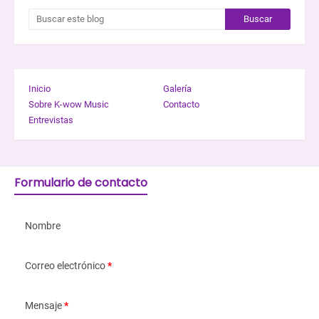
Inicio
Galería
Sobre K-wow Music
Contacto
Entrevistas
Formulario de contacto
Nombre
Correo electrónico
*
Mensaje
*