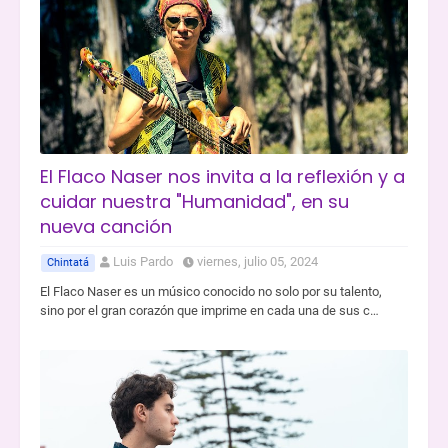
El Flaco Naser nos invita a la reflexión y a
cuidar nuestra "Humanidad", en su
nueva canción
Luis Pardo
viernes, julio 05, 2024
Chintatá
El Flaco Naser es un músico conocido no solo por su talento,
sino por el gran corazón que imprime en cada una de sus c…