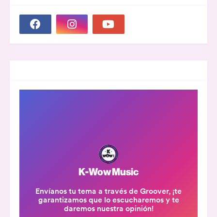
GROOVER