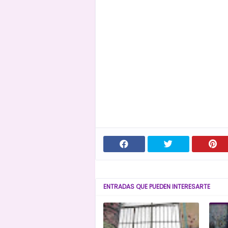
ENTRADAS QUE PUEDEN INTERESARTE