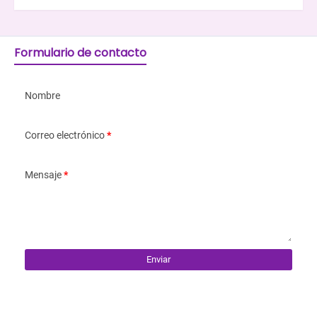
Formulario de contacto
Nombre
Correo electrónico
*
Mensaje
*