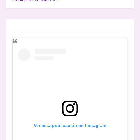
ENTREVISTAS
Ver esta publicación en Instagram