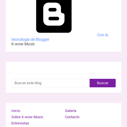
Con la
tecnología de Blogger
K-wow Music
BUSCAR ESTE BLOG
Inicio
Galería
Sobre K-wow Music
Contacto
Entrevistas