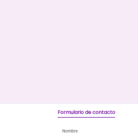
Formulario de contacto
Nombre