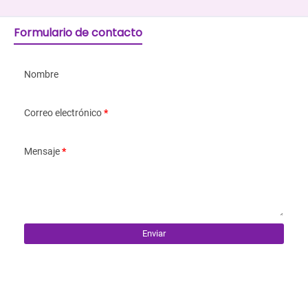
Formulario de contacto
Nombre
Correo electrónico
*
Mensaje
*