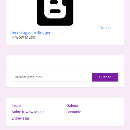
Con la
tecnología de Blogger
K-wow Music
BUSCAR ESTE BLOG
Inicio
Galería
Sobre K-wow Music
Contacto
Entrevistas