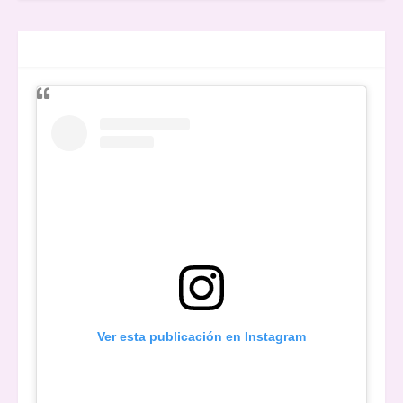
ENTREVISTAS
Ver esta publicación en Instagram