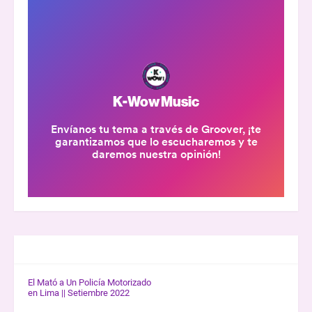
GALERÍA K-WOW
El Mató a Un Policía Motorizado
en Lima || Setiembre 2022