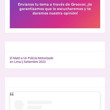
GALERÍA K-WOW
El Mató a Un Policía Motorizado
en Lima || Setiembre 2022
ENTREVISTAS