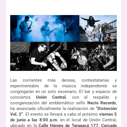
Las corrientes más densas, contestatarias y 
experimentales de la música independiente se 
congregarán en un solo escenario. El bar y espacio de 
conciertos 
Unión Central
, con el respaldo y 
coorganización del emblemático sello 
Necio Records
, 
ha anunciado oficialmente la realización de 
“Distorción 
Vol. 3”
. El evento se llevará a cabo el próximo 
viernes 5 
de junio a las 8:00 p.m.
 en el local de Unión Central, 
ubicado en la 
Calle Héroes de Tarapacá 177, Cercado 