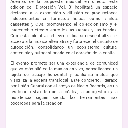
Además de la propuesta musical en directo, esta 
edición de "Distorsión Vol. 3" habilitará un espacio 
dedicado a la exposición y difusión de producciones 
independientes en formatos físicos como vinilos, 
cassettes y CDs, promoviendo el coleccionismo y el 
intercambio directo entre los asistentes y las bandas. 
Con esta iniciativa, el evento busca descentralizar el 
acceso a la música alternativa y fortalecer el circuito de 
autoedición, consolidando un ecosistema cultural 
sostenible y autogestionado en el corazón de la capital.
El evento promete ser una experiencia de comunidad 
que va más allá de la música en vivo, consolidando un 
tejido de trabajo horizontal y confianza mutua que 
visibiliza la escena translocal. Este concierto, liderado 
por Unión Central con el apoyo de Necio Records, es un 
testimonio vivo de que la música, la autogestión y la 
resistencia siguen siendo las herramientas más 
poderosas para la creación.