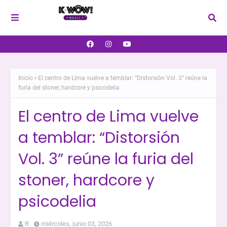
Inicio
El centro de Lima vuelve a temblar: “Distorsión Vol. 3” reúne la
furia del stoner, hardcore y psicodelia
El centro de Lima vuelve
a temblar: “Distorsión
Vol. 3” reúne la furia del
stoner, hardcore y
psicodelia
R
miércoles, junio 03, 2026