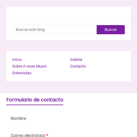
BUSCAR ESTE BLOG
Inicio
Galería
Sobre K-wow Music
Contacto
Entrevistas
Formulario de contacto
Nombre
Correo electrónico
*