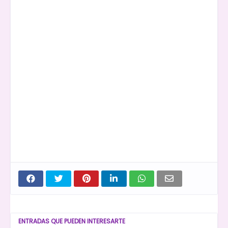
ENTRADAS QUE PUEDEN INTERESARTE