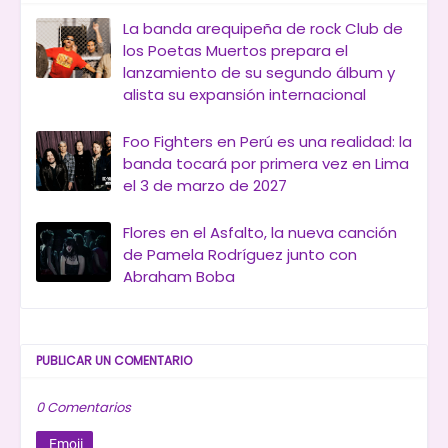
La banda arequipeña de rock Club de
los Poetas Muertos prepara el
lanzamiento de su segundo álbum y
alista su expansión internacional
Foo Fighters en Perú es una realidad: la
banda tocará por primera vez en Lima
el 3 de marzo de 2027
Flores en el Asfalto, la nueva canción
de Pamela Rodríguez junto con
Abraham Boba
PUBLICAR UN COMENTARIO
0 Comentarios
Emoji