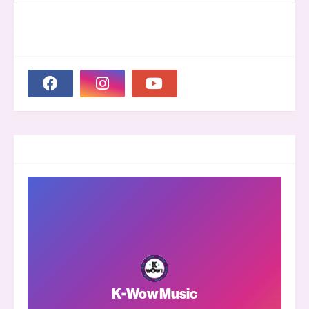
SOCIAL PLUGIN
GROOVER