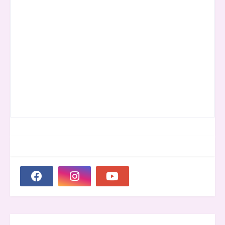
SOCIAL PLUGIN
GROOVER