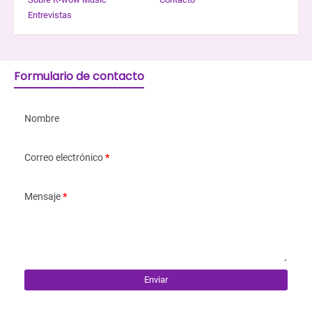
Entrevistas
Formulario de contacto
Nombre
Correo electrónico
*
Mensaje
*