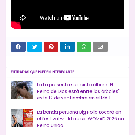
ENTRADAS QUE PUEDEN INTERESARTE
La Lá presenta su quinto álbum "El
Reino de Dios está entre los árboles"
este 12 de septiembre en el MALI
La banda peruana Big Pollo tocará en
el festival world music WOMAD 2026 en
Reino Unido