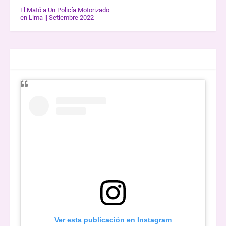
El Mató a Un Policía Motorizado
en Lima || Setiembre 2022
ENTREVISTAS
Ver esta publicación en Instagram