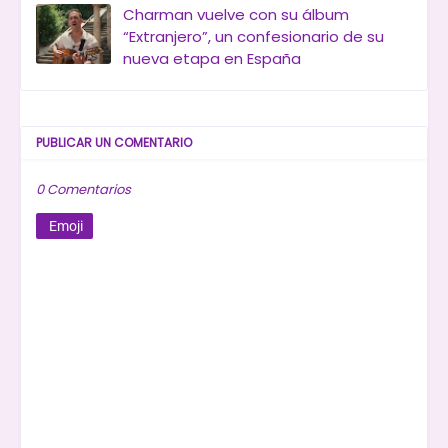
Charman vuelve con su álbum
“Extranjero”, un confesionario de su
nueva etapa en España
PUBLICAR UN COMENTARIO
0 Comentarios
Emoji