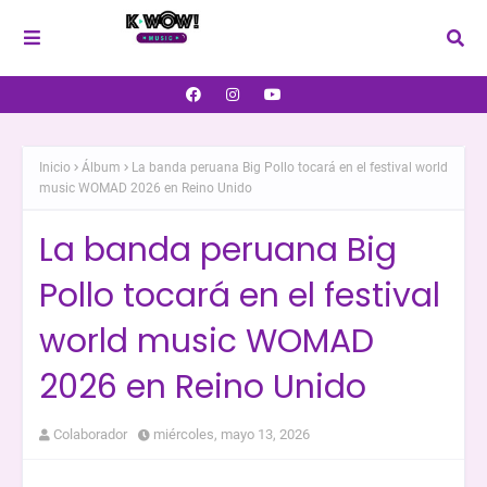
Inicio
Álbum
La banda peruana Big Pollo tocará en el festival world
music WOMAD 2026 en Reino Unido
La banda peruana Big
Pollo tocará en el festival
world music WOMAD
2026 en Reino Unido
Colaborador
miércoles, mayo 13, 2026