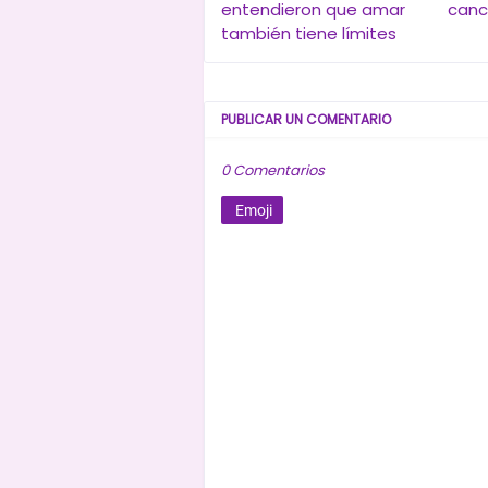
entendieron que amar
canc
también tiene límites
PUBLICAR UN COMENTARIO
0 Comentarios
Emoji