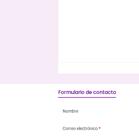
Formulario de contacto
Nombre
Correo electrónico
*