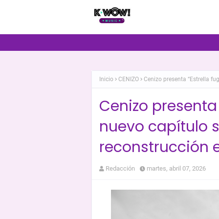
Inicio
CENIZO
Cenizo presenta “Estrella fu
Cenizo presenta “
nuevo capítulo s
reconstrucción 
Redacción
martes, abril 07, 2026