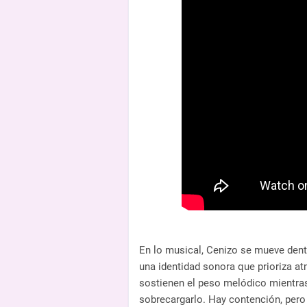
En lo musical, Cenizo se mueve dentr
una identidad sonora que prioriza a
sostienen el peso melódico mientras
sobrecargarlo. Hay contención, pero