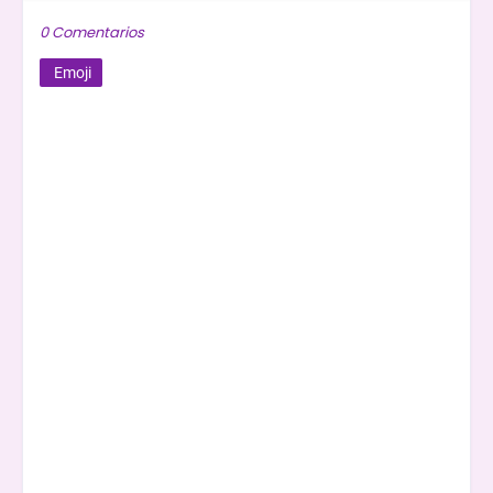
0 Comentarios
Emoji