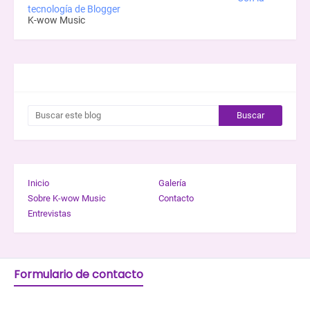
tecnología de Blogger
K-wow Music
BUSCAR ESTE BLOG
Inicio
Galería
Sobre K-wow Music
Contacto
Entrevistas
Formulario de contacto