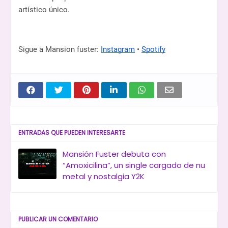
artístico único.
Sigue a Mansion fuster:
Instagram
•
Spotify
ENTRADAS QUE PUEDEN INTERESARTE
Mansión Fuster debuta con
“Amoxicilina”, un single cargado de nu
metal y nostalgia Y2K
PUBLICAR UN COMENTARIO