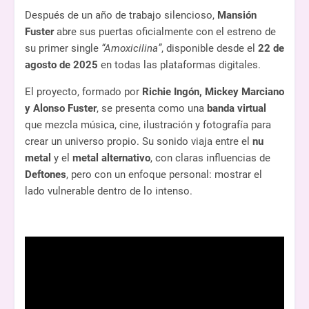
Después de un año de trabajo silencioso,
Mansión
Fuster
abre sus puertas oficialmente con el estreno de
su primer single
“Amoxicilina”
, disponible desde el
22 de
agosto de 2025
en todas las plataformas digitales.
El proyecto, formado por
Richie Ingón, Mickey Marciano
y Alonso Fuster
, se presenta como una
banda virtual
que mezcla música, cine, ilustración y fotografía para
crear un universo propio. Su sonido viaja entre el
nu
metal
y el
metal alternativo
, con claras influencias de
Deftones
, pero con un enfoque personal: mostrar el
lado vulnerable dentro de lo intenso.