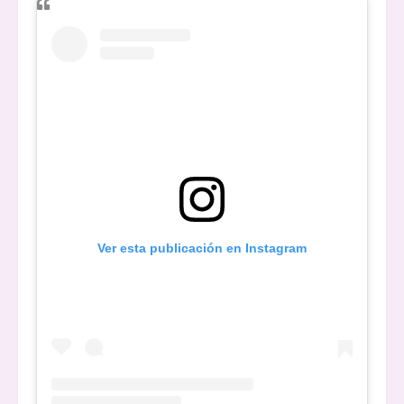
Ver esta publicación en Instagram