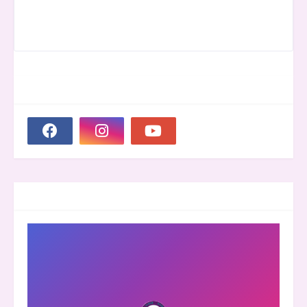
SOCIAL PLUGIN
GROOVER