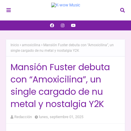
Inicio
amoxicilina
Mansión Fuster debuta con “Amoxicilina”, un
single cargado de nu metal y nostalgia Y2K
Mansión Fuster debuta
con “Amoxicilina”, un
single cargado de nu
metal y nostalgia Y2K
Redacción
lunes, septiembre 01, 2025