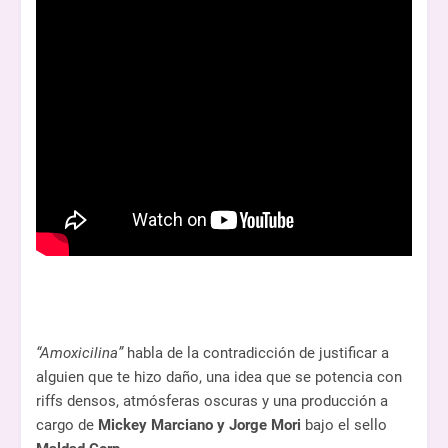
“Amoxicilina”
habla de la contradicción de justificar a
alguien que te hizo daño, una idea que se potencia con
riffs densos, atmósferas oscuras y una producción a
cargo de
Mickey Marciano y Jorge Mori
bajo el sello