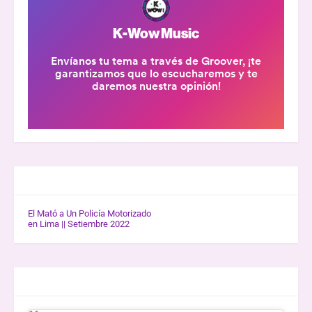
GALERÍA K-WOW
El Mató a Un Policía Motorizado
en Lima || Setiembre 2022
ENTREVISTAS