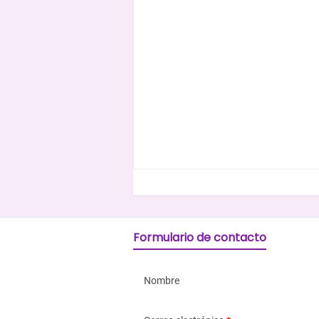
Formulario de contacto
Nombre