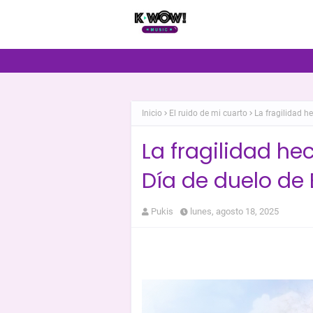
Inicio
El ruido de mi cuarto
La fragilidad h
La fragilidad he
Día de duelo de 
Pukis
lunes, agosto 18, 2025