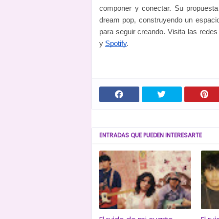
componer y conectar. Su propuesta 
dream pop, construyendo un espacio
para seguir creando.
Visita las redes
y
Spotify
.
ENTRADAS QUE PUEDEN INTERESARTE