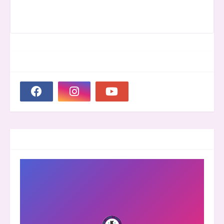
SOCIAL PLUGIN
GROOVER