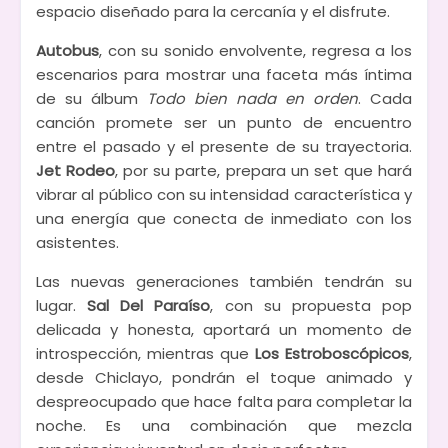
espacio diseñado para la cercanía y el disfrute.
Autobus
, con su sonido envolvente, regresa a los
escenarios para mostrar una faceta más íntima
de su álbum
Todo bien nada en orden
. Cada
canción promete ser un punto de encuentro
entre el pasado y el presente de su trayectoria.
Jet Rodeo
, por su parte, prepara un set que hará
vibrar al público con su intensidad característica y
una energía que conecta de inmediato con los
asistentes.
Las nuevas generaciones también tendrán su
lugar.
Sal Del Paraíso
, con su propuesta pop
delicada y honesta, aportará un momento de
introspección, mientras que
Los Estroboscópicos
,
desde Chiclayo, pondrán el toque animado y
despreocupado que hace falta para completar la
noche. Es una combinación que mezcla