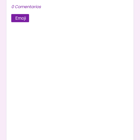
0 Comentarios
Emoji