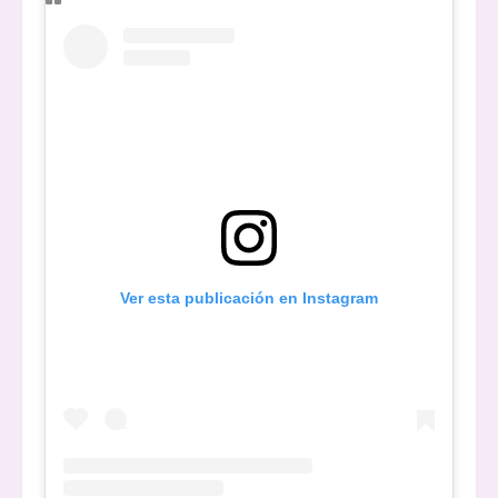
Ver esta publicación en Instagram