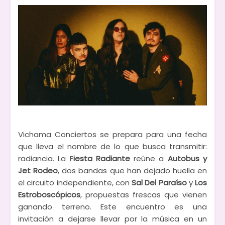
Vichama Conciertos se prepara para una fecha
que lleva el nombre de lo que busca transmitir:
radiancia. La F
iesta Radiante
reúne a
Autobus y
Jet Rodeo
, dos bandas que han dejado huella en
el circuito independiente, con
Sal Del Paraíso
y
Los
Estroboscópicos
, propuestas frescas que vienen
ganando terreno. Este encuentro es una
invitación a dejarse llevar por la música en un