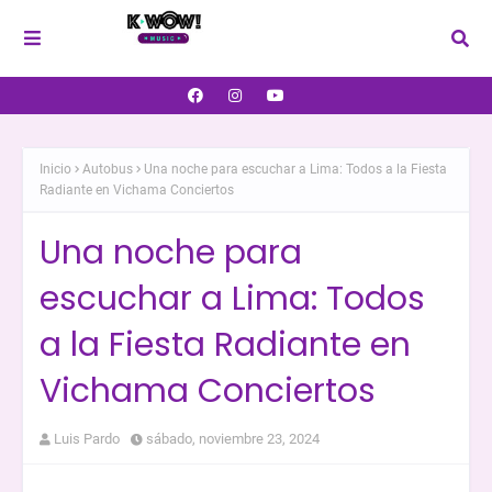
Inicio
Autobus
Una noche para escuchar a Lima: Todos a la Fiesta
Radiante en Vichama Conciertos
Una noche para
escuchar a Lima: Todos
a la Fiesta Radiante en
Vichama Conciertos
Luis Pardo
sábado, noviembre 23, 2024