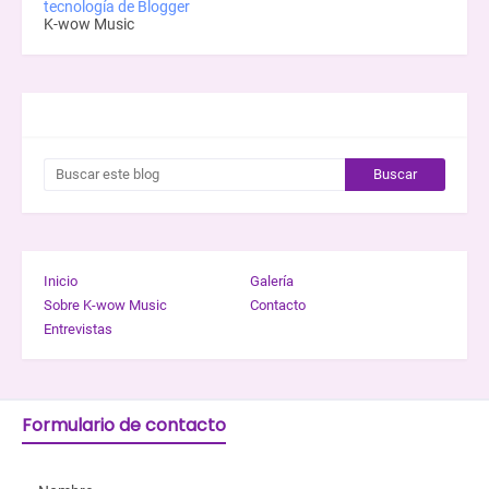
tecnología de Blogger
K-wow Music
BUSCAR ESTE BLOG
Inicio
Galería
Sobre K-wow Music
Contacto
Entrevistas
Formulario de contacto