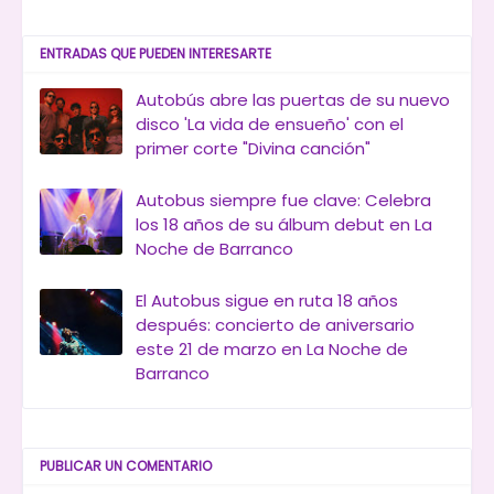
ENTRADAS QUE PUEDEN INTERESARTE
Autobús abre las puertas de su nuevo
disco 'La vida de ensueño' con el
primer corte "Divina canción"
Autobus siempre fue clave: Celebra
los 18 años de su álbum debut en La
Noche de Barranco
El Autobus sigue en ruta 18 años
después: concierto de aniversario
este 21 de marzo en La Noche de
Barranco
PUBLICAR UN COMENTARIO