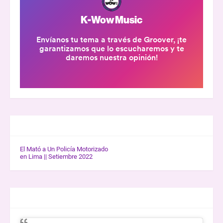
GALERÍA K-WOW
El Mató a Un Policía Motorizado
en Lima || Setiembre 2022
ENTREVISTAS