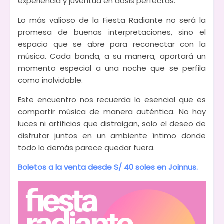
experiencia y juventud en dosis perfectas.
Lo más valioso de la Fiesta Radiante no será la
promesa de buenas interpretaciones, sino el
espacio que se abre para reconectar con la
música. Cada banda, a su manera, aportará un
momento especial a una noche que se perfila
como inolvidable.
Este encuentro nos recuerda lo esencial que es
compartir música de manera auténtica. No hay
luces ni artificios que distraigan, solo el deseo de
disfrutar juntos en un ambiente íntimo donde
todo lo demás parece quedar fuera.
Boletos a la venta desde S/ 40 soles en Joinnus.