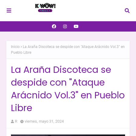
Inicio
La Araña Discoteca se despide con "Ataque Arácnido Vol.3" en
Pueblo Libre
La Araña Discoteca se
despide con "Ataque
Arácnido Vol.3" en Pueblo
Libre
R
viernes, mayo 31, 2024