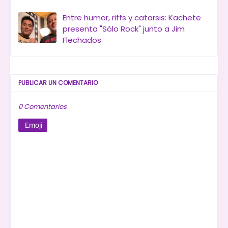
Entre humor, riffs y catarsis: Kachete
presenta "Sólo Rock" junto a Jim
Flechados
PUBLICAR UN COMENTARIO
0 Comentarios
Emoji