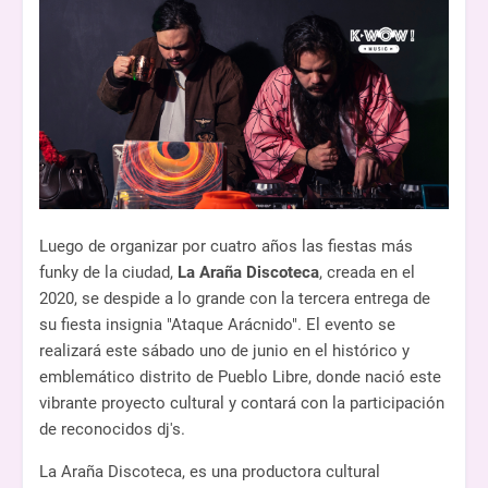
Luego de organizar por cuatro años las fiestas más
funky de la ciudad,
La Araña Discoteca
, creada en el
2020, se despide a lo grande con la tercera entrega de
su fiesta insignia "Ataque Arácnido". El evento se
realizará este sábado uno de junio en el histórico y
emblemático distrito de Pueblo Libre, donde nació este
vibrante proyecto cultural y contará con la participación
de reconocidos dj's.
La Araña Discoteca, es una productora cultural