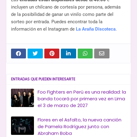
incluyen un chilcano de cortesía por persona, además
de la posibilidad de ganar un vinilo como parte del
sorteo por entrada. Puedes encontrar toda la
información en el Instagram de
La Araña Discoteca
.
ENTRADAS QUE PUEDEN INTERESARTE
Foo Fighters en Perú es una realidad: la
banda tocará por primera vez en Lima
el 3 de marzo de 2027
Flores en el Asfalto, la nueva canción
de Pamela Rodríguez junto con
Abraham Boba