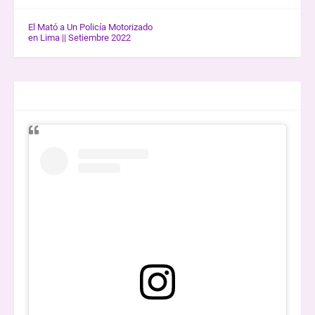
El Mató a Un Policía Motorizado
en Lima || Setiembre 2022
ENTREVISTAS