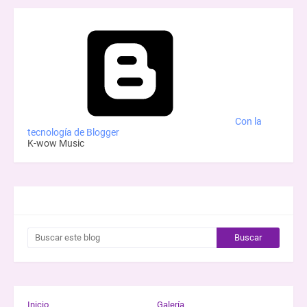
Con la
tecnología de Blogger
K-wow Music
BUSCAR ESTE BLOG
Inicio
Galería