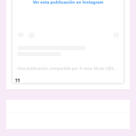
Ver esta publicación en Instagram
Una publicación compartida por K-wow Music (@kwowwmusic)
FACEBOOK