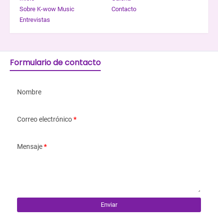
Sobre K-wow Music
Contacto
Entrevistas
Formulario de contacto
Nombre
Correo electrónico
*
Mensaje
*