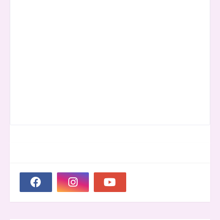
SOCIAL PLUGIN