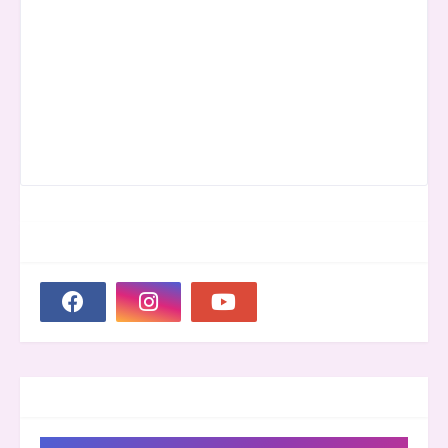
SOCIAL PLUGIN
GROOVER