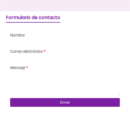
Formulario de contacto
Nombre
Correo electrónico
*
Mensaje
*