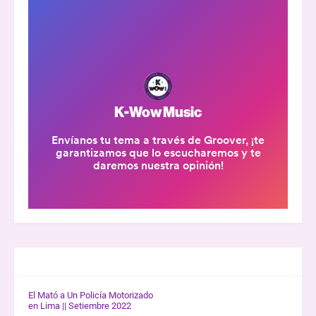
GALERÍA K-WOW
El Mató a Un Policía Motorizado
en Lima || Setiembre 2022