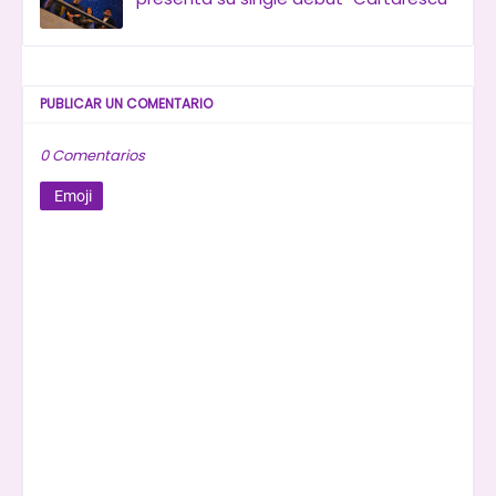
PUBLICAR UN COMENTARIO
0 Comentarios
Emoji