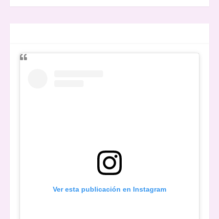
ENTREVISTAS
Ver esta publicación en Instagram