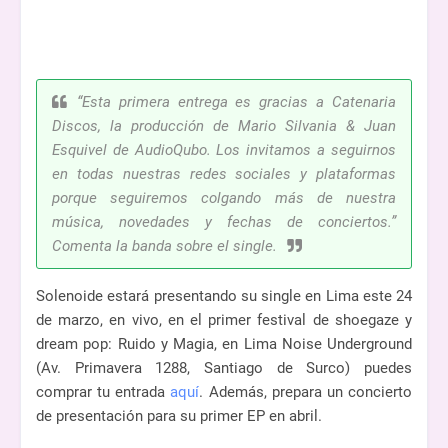
“Esta primera entrega es gracias a Catenaria
Discos, la producción de Mario Silvania & Juan
Esquivel de AudioQubo. Los invitamos a seguirnos
en todas nuestras redes sociales y plataformas
porque seguiremos colgando más de nuestra
música, novedades y fechas de conciertos.”
Comenta la banda sobre el single.
Solenoide estará presentando su single en Lima este 24
de marzo, en vivo, en el primer festival de shoegaze y
dream pop: Ruido y Magia, en Lima Noise Underground
(Av. Primavera 1288, Santiago de Surco) puedes
comprar tu entrada
aquí
. Además, prepara un concierto
de presentación para su primer EP en abril.