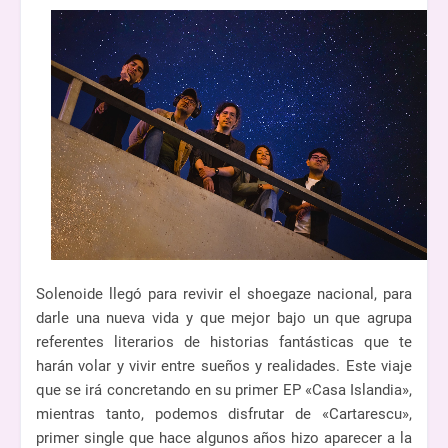
Solenoide llegó para revivir el shoegaze nacional, para
darle una nueva vida y que mejor bajo un que agrupa
referentes literarios de historias fantásticas que te
harán volar y vivir entre sueños y realidades. Este viaje
que se irá concretando en su primer EP «Casa Islandia»,
mientras tanto, podemos disfrutar de «Cartarescu»,
primer single que hace algunos años hizo aparecer a la