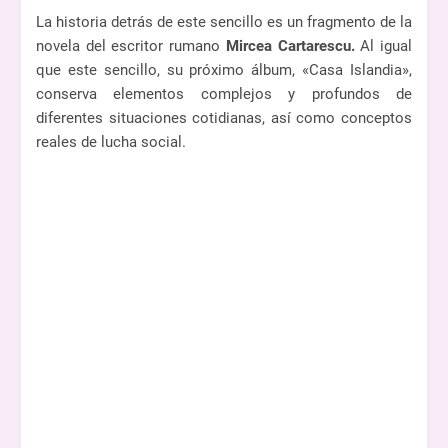
La historia detrás de este sencillo es un fragmento de la
novela del escritor rumano
Mircea Cartarescu.
Al igual
que este sencillo, su próximo álbum, «Casa Islandia»,
conserva elementos complejos y profundos de
diferentes situaciones cotidianas, así como conceptos
reales de lucha social.