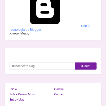
Con la
tecnología de Blogger
K-wow Music
BUSCAR ESTE BLOG
Inicio
Galería
Sobre K-wow Music
Contacto
Entrevistas