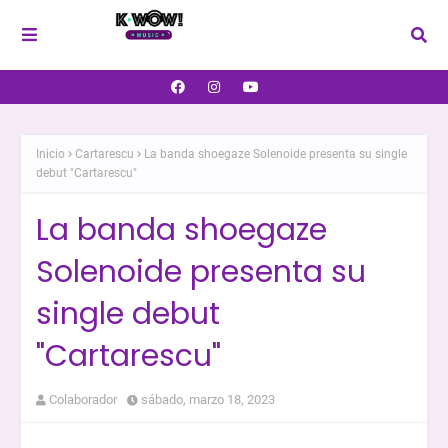
Inicio
Cartarescu
La banda shoegaze Solenoide presenta su single
debut "Cartarescu"
La banda shoegaze
Solenoide presenta su
single debut
"Cartarescu"
Colaborador
sábado, marzo 18, 2023