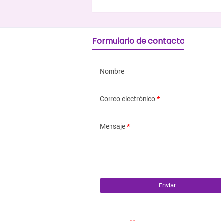
Formulario de contacto
Nombre
Correo electrónico
*
Mensaje
*