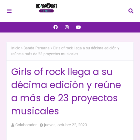
Inicio
Banda Peruana
Girls of rock llega a su décima edición y
reúne a más de 23 proyectos musicales
Girls of rock llega a su
décima edición y reúne
a más de 23 proyectos
musicales
Colaborador
jueves, octubre 22, 2020