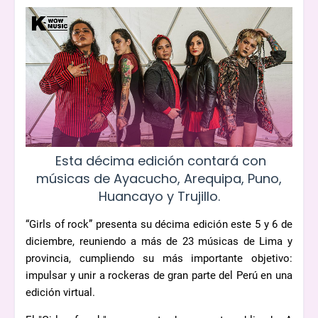
Esta décima edición contará con
músicas de Ayacucho, Arequipa, Puno,
Huancayo y Trujillo.
“Girls of rock” presenta su décima edición este 5 y 6 de
diciembre, reuniendo a más de 23 músicas de Lima y
provincia, cumpliendo su más importante objetivo:
impulsar y unir a rockeras de gran parte del Perú en una
edición virtual.