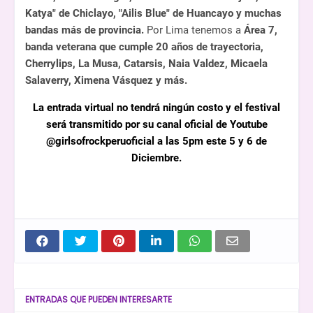
Katya" de Chiclayo, "Ailis Blue" de Huancayo y muchas
bandas más de provincia.
Por Lima tenemos a
Área 7,
banda veterana que cumple 20 años de trayectoria,
Cherrylips, La Musa, Catarsis, Naia Valdez, Micaela
Salaverry, Ximena Vásquez y más.
La entrada virtual no tendrá ningún costo y el festival
será transmitido por su canal oficial de Youtube
@girlsofrockperuoficial a las 5pm este 5 y 6 de
Diciembre.
ENTRADAS QUE PUEDEN INTERESARTE