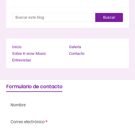
BUSCAR ESTE BLOG
Inicio
Galería
Sobre K-wow Music
Contacto
Entrevistas
Formulario de contacto
Nombre
Correo electrónico
*