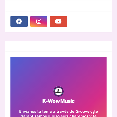
SOCIAL PLUGIN
GROOVER