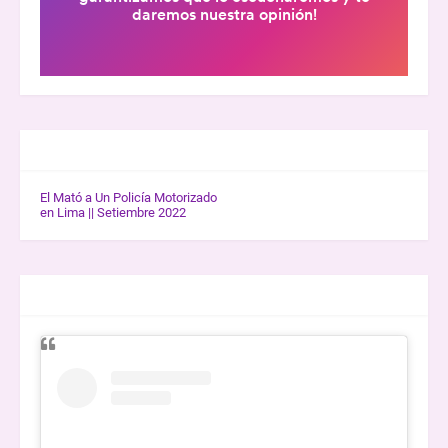
GALERÍA K-WOW
El Mató a Un Policía Motorizado
en Lima || Setiembre 2022
ENTREVISTAS