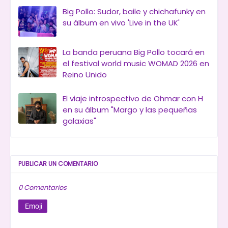
Big Pollo: Sudor, baile y chichafunky en
su álbum en vivo 'Live in the UK'
La banda peruana Big Pollo tocará en
el festival world music WOMAD 2026 en
Reino Unido
El viaje introspectivo de Ohmar con H
en su álbum "Margo y las pequeñas
galaxias"
PUBLICAR UN COMENTARIO
0 Comentarios
Emoji