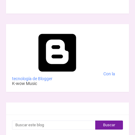
Con la
tecnología de Blogger
K-wow Music
BUSCAR ESTE BLOG