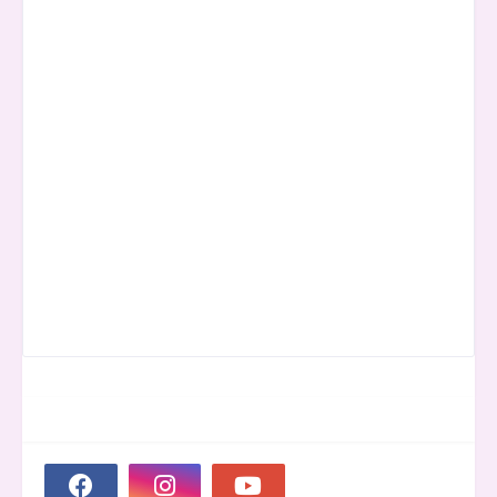
SOCIAL PLUGIN