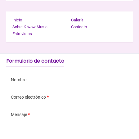
Inicio
Galería
Sobre K-wow Music
Contacto
Entrevistas
Formulario de contacto
Nombre
Correo electrónico
*
Mensaje
*