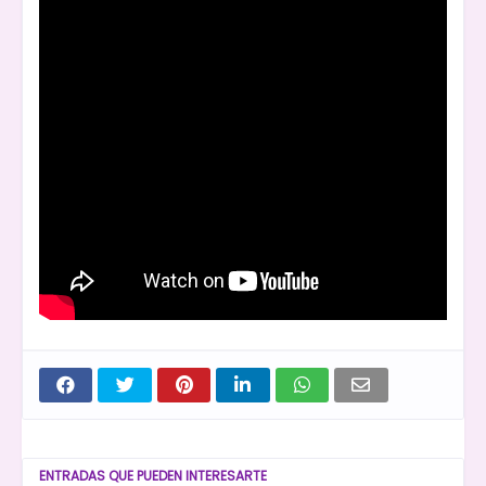
ENTRADAS QUE PUEDEN INTERESARTE