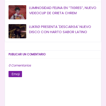
LUMINOSIDAD FELINA EN “TIGRES”, NUEVO
VIDEOCLIP DE ORIETA CHREM
LUKRØ PRESENTA 'DESCARGA' NUEVO
DISCO CON HARTO SABOR LATINO
PUBLICAR UN COMENTARIO
0 Comentarios
Emoji