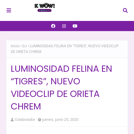
Inicio
DJ
LUMINOSIDAD FELINA EN “TIGRES”, NUEVO VIDEOCLIP
DE ORIETA CHREM
LUMINOSIDAD FELINA EN
“TIGRES”, NUEVO
VIDEOCLIP DE ORIETA
CHREM
Colaborador
jueves, junio 25, 2020