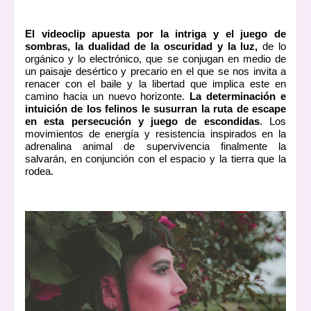
El videoclip apuesta por la intriga y el juego de
sombras, la dualidad de la oscuridad y la luz,
de lo
orgánico y lo electrónico, que se conjugan en medio de
un paisaje desértico y precario en el que se nos invita a
renacer con el baile y la libertad que implica este en
camino hacia un nuevo horizonte.
La determinación e
intuición de los felinos le susurran la ruta de escape
en esta persecución y juego de escondidas
. Los
movimientos de energía y resistencia inspirados en la
adrenalina animal de supervivencia finalmente la
salvarán, en conjunción con el espacio y la tierra que la
rodea.