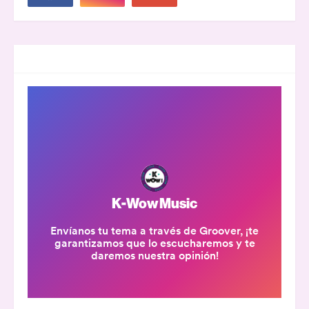
GROOVER